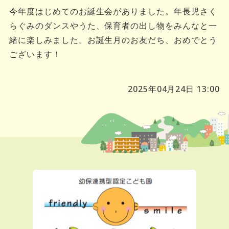
今年度はじめてのお誕生会がありました。年長児さく
らぐみのダンスやうた、保育者の出し物をみんなと一
緒に楽しみました。お誕生月のお友だち、おめでとう
ございます！
2025年04月24日 13:00