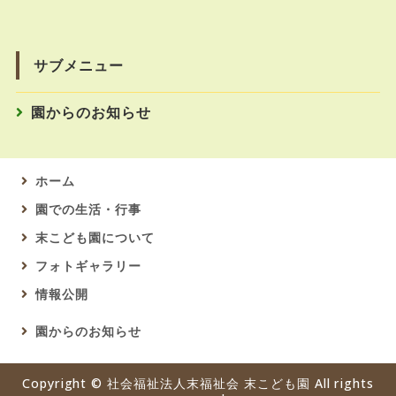
サブメニュー
園からのお知らせ
ホーム
園での生活・行事
末こども園について
フォトギャラリー
情報公開
園からのお知らせ
Copyright ©
社会福祉法人末福祉会 末こども園
All rights