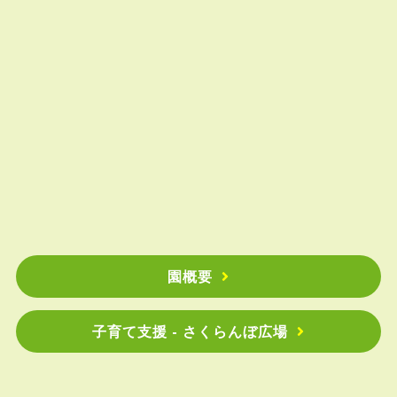
園概要
子育て支援 - さくらんぼ広場