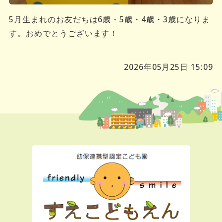
5月生まれのお友だちは6歳・5歳・4歳・3歳になりま
す。おめでとうございます！
2026年05月25日 15:09