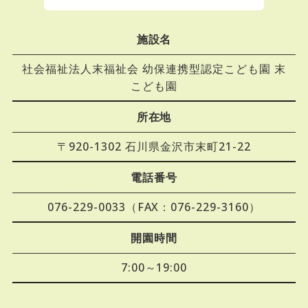
施設名
社会福祉法人末福祉会 幼保連携型認定こども園 末
こども園
所在地
〒920-1302 石川県金沢市末町21-22
電話番号
076-229-0033（FAX：076-229-3160）
開園時間
7:00～19:00