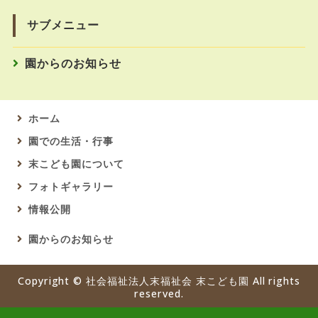
サブメニュー
園からのお知らせ
ホーム
園での生活・行事
末こども園について
フォトギャラリー
情報公開
園からのお知らせ
Copyright ©
社会福祉法人末福祉会 末こども園
All rights
reserved.