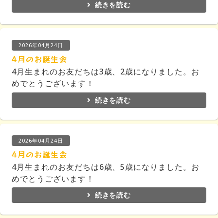
続きを読む
2026年04月24日
4月のお誕生会
4月生まれのお友だちは3歳、2歳になりました。お
めでとうございます！
続きを読む
2026年04月24日
4月のお誕生会
4月生まれのお友だちは6歳、5歳になりました。お
めでとうございます！
続きを読む