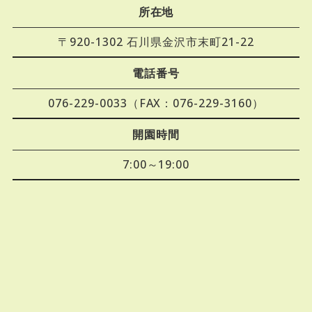
所在地
〒920-1302 石川県金沢市末町21-22
電話番号
076-229-0033（FAX：076-229-3160）
開園時間
7:00～19:00