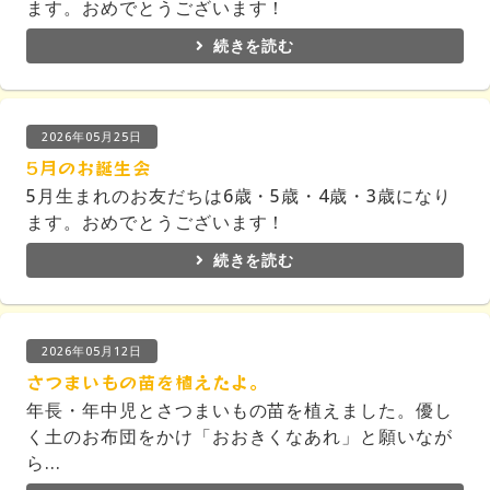
ます。おめでとうございます！
続きを読む
2026年05月25日
5月のお誕生会
5月生まれのお友だちは6歳・5歳・4歳・3歳になり
ます。おめでとうございます！
続きを読む
2026年05月12日
さつまいもの苗を植えたよ。
年長・年中児とさつまいもの苗を植えました。優し
く土のお布団をかけ「おおきくなあれ」と願いなが
ら...