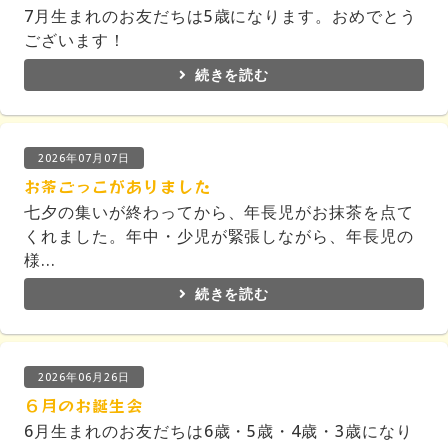
7月生まれのお友だちは5歳になります。おめでとう
ございます！
続きを読む
2026年07月07日
お茶ごっこがありました
七夕の集いが終わってから、年長児がお抹茶を点て
くれました。年中・少児が緊張しながら、年長児の
様...
続きを読む
2026年06月26日
６月のお誕生会
6月生まれのお友だちは6歳・5歳・4歳・3歳になり