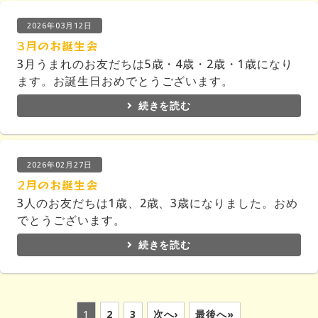
2026年03月12日
3月のお誕生会
3月うまれのお友だちは5歳・4歳・2歳・1歳になり
ます。お誕生日おめでとうございます。
続きを読む
2026年02月27日
2月のお誕生会
3人のお友だちは1歳、2歳、3歳になりました。おめ
でとうございます。
続きを読む
1
2
3
次へ›
最後へ»