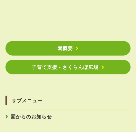
園概要
子育て支援 - さくらんぼ広場
サブメニュー
園からのお知らせ